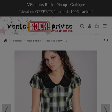
Vêtements Rock - Pin-up - Gothique
Livraison OFFERTE à partir de 100€ d'achat !
Femmes
Jupes Femme
Jupe Hell Bunny Tifa