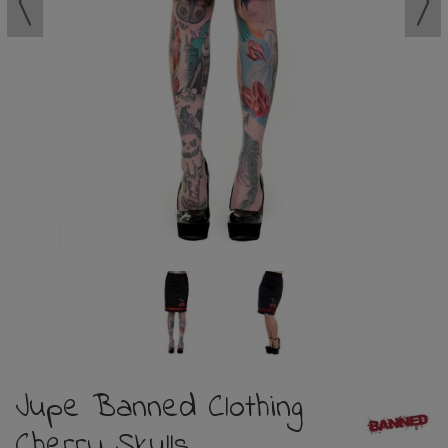
Jupe Banned Clothing
Cherry Skulls