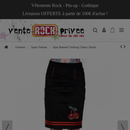
Vêtements Rock - Pin-up - Gothique
Livraison OFFERTE à partir de 100€ d'achat !
Femmes
Jupes Femme
Jupe Banned Clothing Cherry Skulls