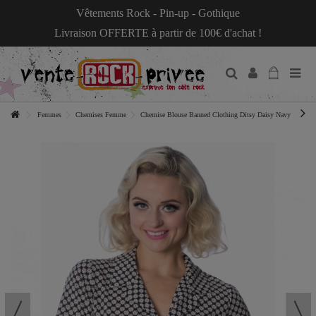
Vêtements Rock - Pin-up - Gothique
Livraison OFFERTE à partir de 100€ d'achat !
Femmes
Chemises Femme
Chemise Blouse Banned Clothing Ditsy Daisy Navy