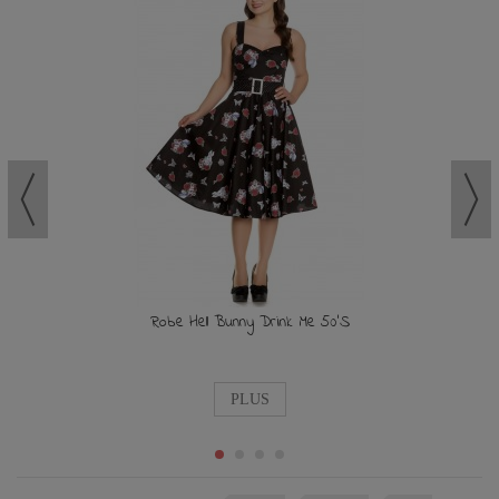
Robe Hell Bunny Drink Me 50'S
PLUS