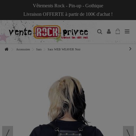
Vêtements Rock - Pin-up - Gothique
Livraison OFFERTE à partir de 100€ d'achat !
Accessoires
Sacs
Sacs WEB WEAVER Noir