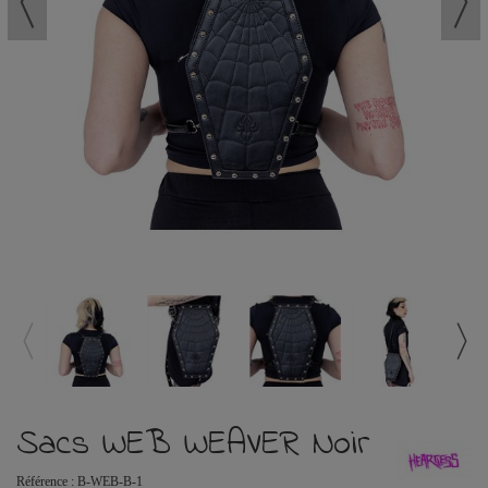
Sacs WEB WEAVER Noir
Référence :
B-WEB-B-1