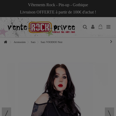
Vêtements Rock - Pin-up - Gothique
Livraison OFFERTE à partir de 100€ d'achat !
Accessoires
Sacs
Sacs VOODOO Noir