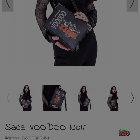
Sacs VOODOO Noir
Référence :
B-VOOBOO-B-1