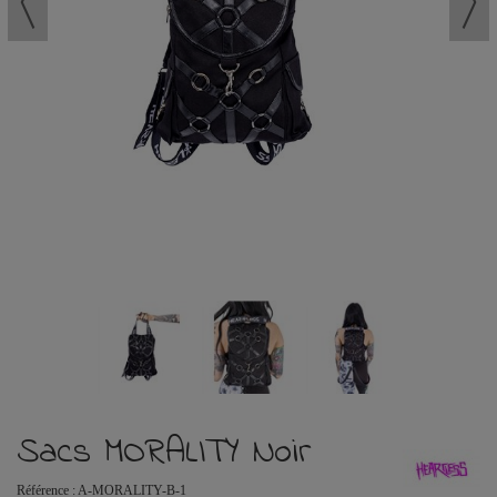
Sacs MORALITY Noir
Référence :
A-MORALITY-B-1