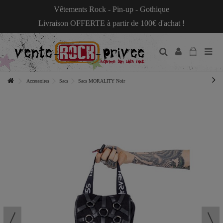
Vêtements Rock - Pin-up - Gothique
Livraison OFFERTE à partir de 100€ d'achat !
Accessoires
Sacs
Sacs MORALITY Noir