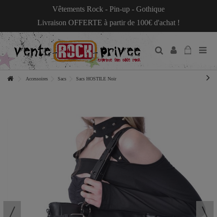
Vêtements Rock - Pin-up - Gothique
Livraison OFFERTE à partir de 100€ d'achat !
Accessoires
Sacs
Sacs HOSTILE Noir