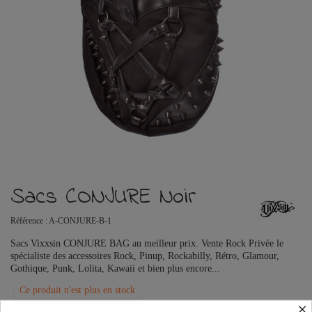
Sacs CONJURE Noir
Référence :
A-CONJURE-B-1
Sacs Vixxsin CONJURE BAG au meilleur prix. Vente Rock Privée le
spécialiste des accessoires Rock, Pinup, Rockabilly, Rétro, Glamour,
Gothique, Punk, Lolita, Kawaii et bien plus encore...
Ce produit n'est plus en stock
×