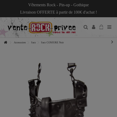
Vêtements Rock - Pin-up - Gothique
Livraison OFFERTE à partir de 100€ d'achat !
Accessoires
Sacs
Sacs CONJURE Noir