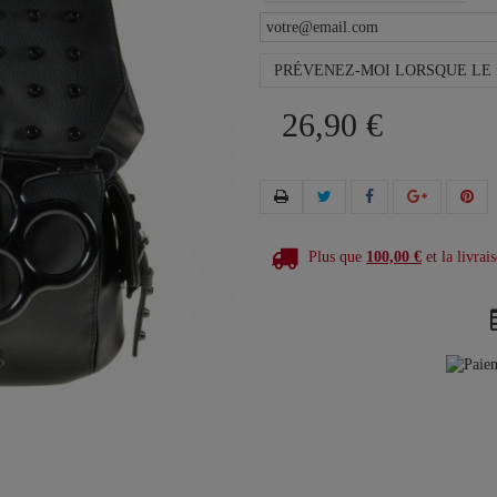
PRÉVENEZ-MOI LORSQUE LE 
26,90 €
Plus que
100,00 €
et la livrais