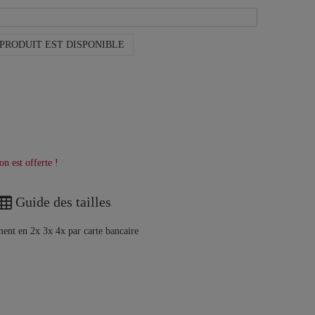
PRODUIT EST DISPONIBLE
on est offerte !
Guide des tailles