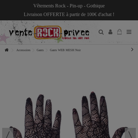
Vêtements Rock - Pin-up - Gothique
Livraison OFFERTE à partir de 100€ d'achat !
Accessoires
Gants
Gants WEB MESH Noir