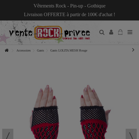
Vêtements Rock - Pin-up - Gothique
Livraison OFFERTE à partir de 100€ d'achat !
Accessoires
Gants
Gants LOLITA MESH Rouge