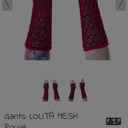
Gants LOLITA MESH
Rouge