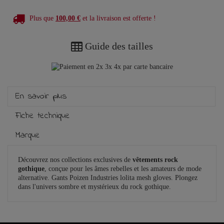
Plus que
100,00 €
et la livraison est offerte !
Guide des tailles
En savoir plus
Fiche technique
Marque
Découvrez nos collections exclusives de
vêtements rock
gothique
, conçue pour les âmes rebelles et les amateurs de mode
alternative. Gants Poizen Industries lolita mesh gloves. Plongez
dans l'univers sombre et mystérieux du rock gothique.