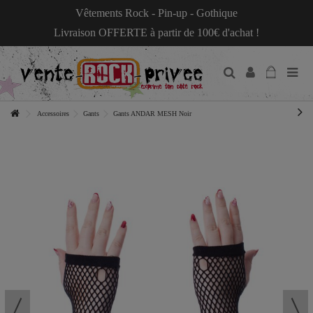
Vêtements Rock - Pin-up - Gothique
Livraison OFFERTE à partir de 100€ d'achat !
Accessoires
Gants
Gants ANDAR MESH Noir