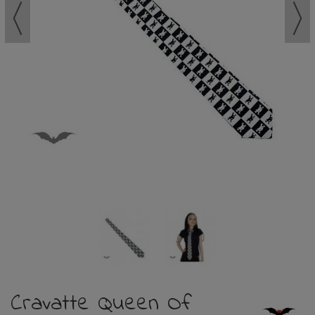
Cravatte Queen Of