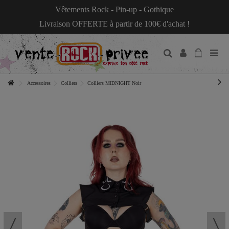
Vêtements Rock - Pin-up - Gothique
Livraison OFFERTE à partir de 100€ d'achat !
Accessoires
Colliers
Colliers MIDNIGHT Noir