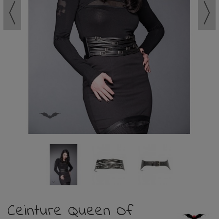
Ceinture Queen Of