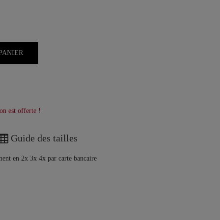
PANIER
on est offerte !
Guide des tailles