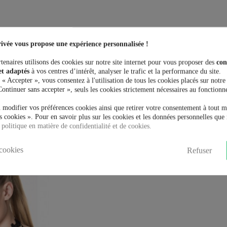
ivée vous propose une expérience personnalisée !
tenaires utilisons des cookies sur notre site internet pour vous proposer des
con
et adaptés
à vos centres d’intérêt, analyser le trafic et la performance du site.
 « Accepter », vous consentez à l'utilisation de tous les cookies placés sur notre
Continuer sans accepter », seuls les cookies strictement nécessaires au fonctionn
 modifier vos préférences cookies ainsi que retirer votre consentement à tout 
 cookies ». Pour en savoir plus sur les cookies et les données personnelles que 
t acheté:
 politique en matière de confidentialité et de cookies.
cookies
Refuser