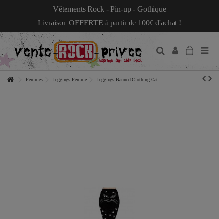
Vêtements Rock - Pin-up - Gothique
Livraison OFFERTE à partir de 100€ d'achat !
Femmes
Leggings Femme
Leggings Banned Clothing Cat