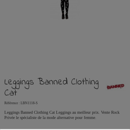
Leggings Banned Clothing
Cat
Référence :
LBN1118-S
Leggings Banned Clothing Cat Leggings au meilleur prix. Vente Rock
Privée le spécialiste de la mode alternative pour femme.