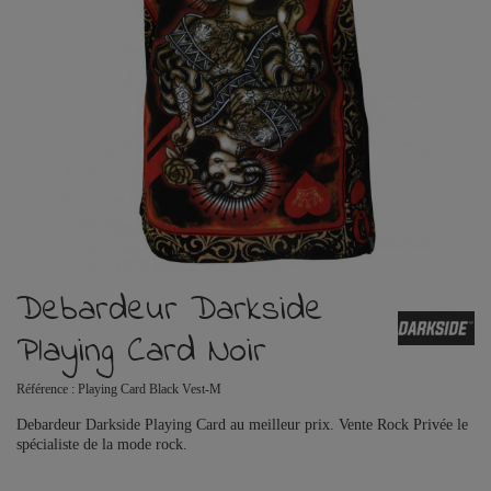
Debardeur Darkside
Playing Card Noir
Référence :
Playing Card Black Vest-M
Debardeur Darkside Playing Card au meilleur prix. Vente Rock Privée le
spécialiste de la mode rock.