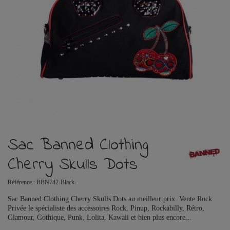
Sac Banned Clothing
Cherry Skulls Dots
Référence :
BBN742-Black-
Sac Banned Clothing Cherry Skulls Dots au meilleur prix. Vente Rock
Privée le spécialiste des accessoires Rock, Pinup, Rockabilly, Rétro,
Glamour, Gothique, Punk, Lolita, Kawaii et bien plus encore...