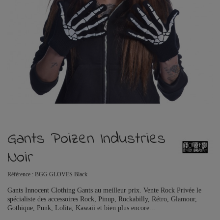
Gants Poizen Industries
Noir
Référence :
BGG GLOVES Black
Gants Innocent Clothing Gants au meilleur prix. Vente Rock Privée le
spécialiste des accessoires Rock, Pinup, Rockabilly, Rétro, Glamour,
Gothique, Punk, Lolita, Kawaii et bien plus encore...