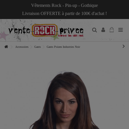
Vêtements Rock - Pin-up - Gothique
Livraison OFFERTE à partir de 100€ d'achat !
Accessoires
Gants
Gants Poizen Industries Noir